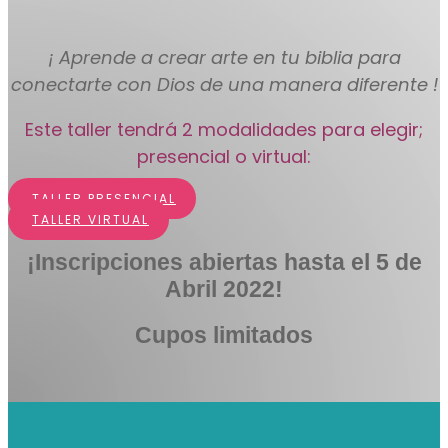
¡ Aprende a crear arte en tu biblia para
conectarte con Dios de una manera diferente !
Este taller tendrá 2 modalidades para elegir;
presencial o virtual:
TALLER PRESENCIAL
TALLER VIRTUAL
¡Inscripciones abiertas hasta el 5 de
Abril 2022!
Cupos limitados