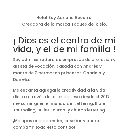
Hola! Soy Adriana Becerra,
Creadora de la marca Toques del cielo.
¡ Dios es el centro de mi
vida, y el de mi familia !
Soy administradora de empresas de profesión y
artista de vocación, casada con Andrés y
madre de 2 hermosas princesas Gabriela y
Daniela.
Me encanta agregarle creatividad a la vida
diaria a través del arte, por eso desde el 2017
me sumergí en el mundo del Lettering, Bible
Journaling, Bullet Journal y church lettering.
¡Me apasiona aprender, enseñar y ahora
compartir todo esto contigo!