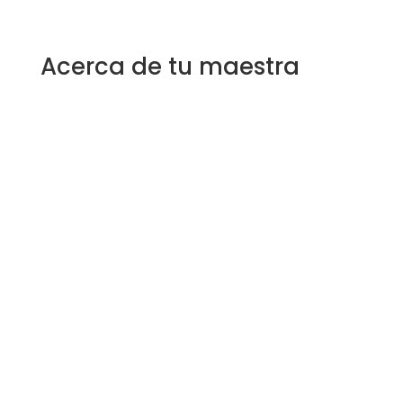
Acerca de tu maestra