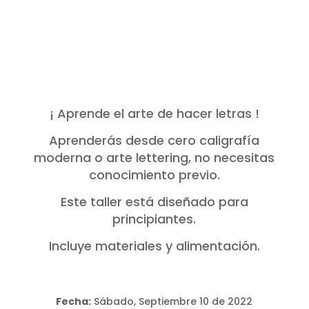
¡ Aprende el arte de hacer letras !
Aprenderás desde cero caligrafía
moderna o arte lettering, no necesitas
conocimiento previo.
Este taller está diseñado para
principiantes.
Incluye materiales y alimentación.
Fecha:
Sábado, Septiembre 10 de 2022