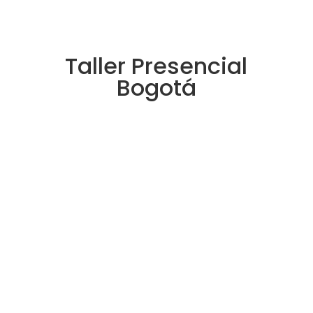
Taller
Presencial
Bogotá