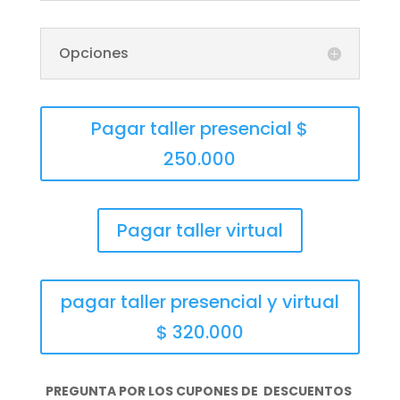
Opciones
Pagar taller presencial $
250.000
Pagar taller virtual
pagar taller presencial y virtual
$ 320.000
PREGUNTA POR LOS CUPONES DE DESCUENTOS