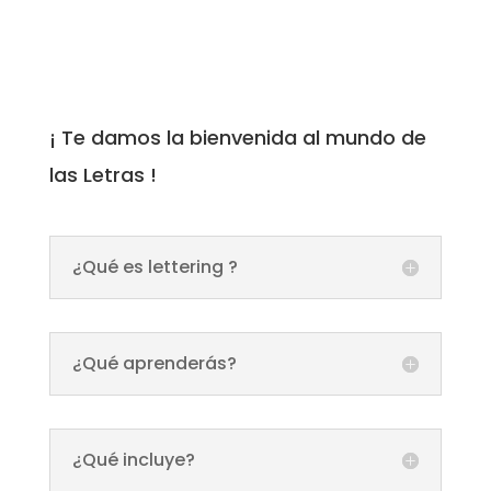
¡ Te damos la bienvenida al mundo de
las Letras !
¿Qué es lettering ?
¿Qué aprenderás?
¿Qué incluye?