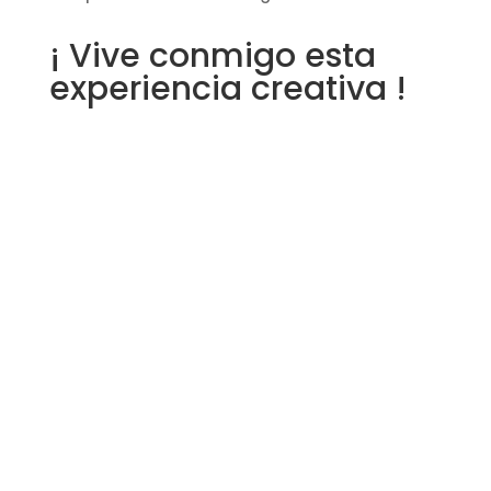
¡ Vive conmigo esta
experiencia creativa !