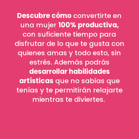
Descubre cómo
convertirte en
una mujer
100% productiva,
con suficiente tiempo para
disfrutar de lo que te gusta con
quienes amas y todo esto, sin
estrés. Además podrás
desarrollar habilidades
artísticas
que no sabías que
tenías y te permitirán relajarte
mientras te diviertes.