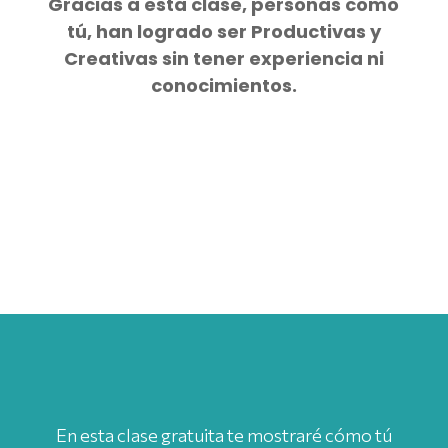
Gracias a esta clase, personas como
tú, han logrado ser Productivas y
Creativas sin tener experiencia ni
conocimientos.
En esta clase gratuita te mostraré cómo tú