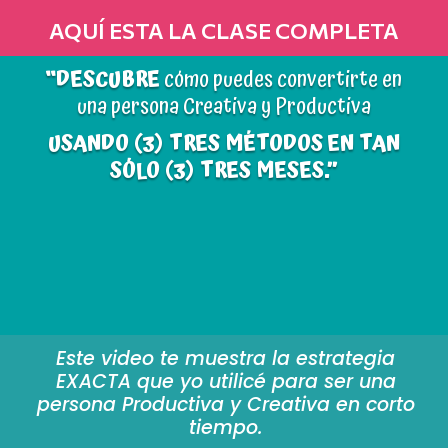
AQUÍ ESTA LA CLASE COMPLETA
“DESCUBRE
cómo puedes convertirte en
una persona Creativa y Productiva
USANDO (3) TRES MÉTODOS
EN TAN
SÓLO (3) TRES MESES.”
Este video te muestra la estrategia
EXACTA que yo utilicé para ser una
persona Productiva y Creativa en corto
tiempo.