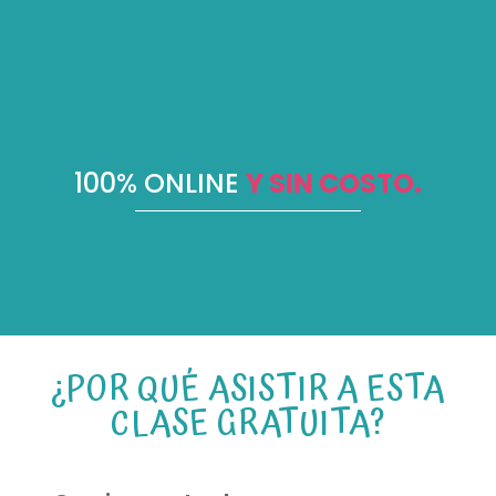
100% ONLINE
Y SIN COSTO.
¿POR QUÉ ASISTIR A ESTA
CLASE GRATUITA?