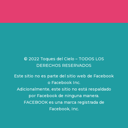
© 2022 Toques del Cielo –
TODOS LOS
DERECHOS RESERVADOS
Este sitio no es parte del sitio web de Facebook
o Facebook Inc.
Adicionalmente, este sitio no está respaldado
por Facebook de ninguna manera.
FACEBOOK es una marca registrada de
Facebook, Inc.