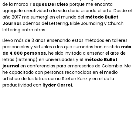
de la marca
Toques Del Cielo
porque me encanta
agregarle creatividad a la vida diaria usando el arte. Desde el
año 2017 me sumergí en el mundo del
método Bullet
Journal
, además del Lettering, Bible Journaling y Church
lettering entre otros.
Llevo más de 3 años enseñando estos métodos en talleres
presenciales y virtuales a los que sumados han asistido
más
de 4,000 personas,
he sido invitada a enseñar el arte de
letras (lettering) en universidades y el
método Bullet
journal
en conferencias para empresarios de Colombia. Me
he capacitado con personas reconocidas en el medio
artístico de las letras como Stefan Kunz y en el de la
productividad con
Ryder Carrol.