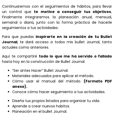
Continuaremos con el seguimientos de hábitos, para llevar
un control que
te motive a conseguir tus objetivos.
Finalmente integraremos la planeación anual, mensual,
semanal o diaria, junto con la forma práctica de hacerle
seguimientos a tus actividades.
Para que puedas
inspirarte en la creación de tu Bullet
Journal
, te daré acceso a todos mis bullet Journal, tanto
actuales como anteriores.
Aquí te compartiré
todo lo que me ha servido o fallado
hasta hoy en la construcción de Bullet Journal.
“Ser antes Hacer” Bullet Journal.
Materiales adecuados para aplicar el método.
Cómo usar el manual del método.
(Formato PDF
anexo).
Conoce cómo hacer seguimiento a tus actividades.
Diseña tus propios listados para organizar tu vida.
Aprende a crear nuevos habitos.
Planeación en el bullet Journal.