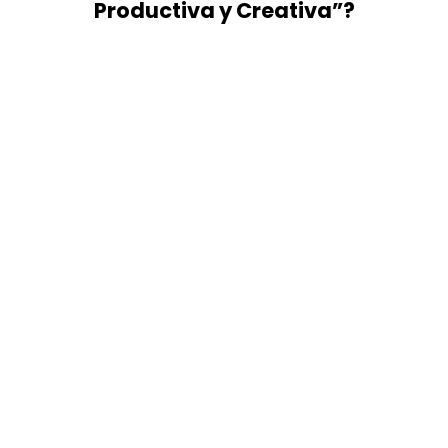
Productiva y Creativa”?