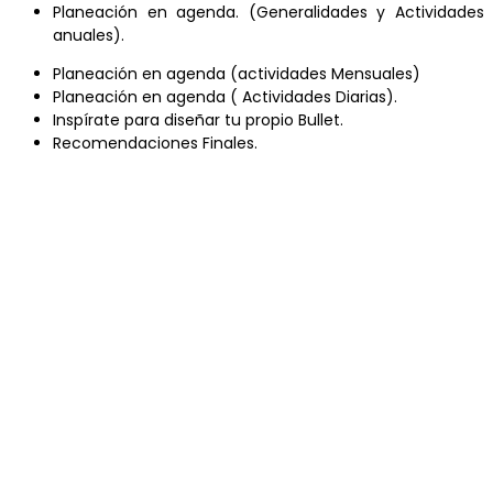
Planeación en agenda. (Generalidades y Actividades
anuales).
Planeación en agenda (actividades Mensuales)
Planeación en agenda ( Actividades Diarias).
Inspírate para diseñar tu propio Bullet.
Recomendaciones Finales.