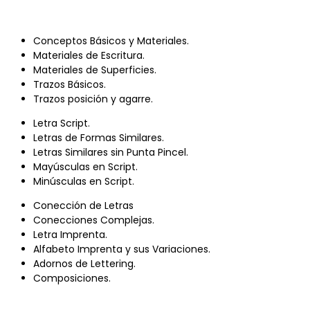
Conceptos Básicos y Materiales.
Materiales de Escritura.
Materiales de Superficies.
Trazos Básicos.
Trazos posición y agarre.
Letra Script.
Letras de Formas Similares.
Letras Similares sin Punta Pincel.
Mayúsculas en Script.
Minúsculas en Script.
Conección de Letras
Conecciones Complejas.
Letra Imprenta.
Alfabeto Imprenta y sus Variaciones.
Adornos de Lettering.
Composiciones.