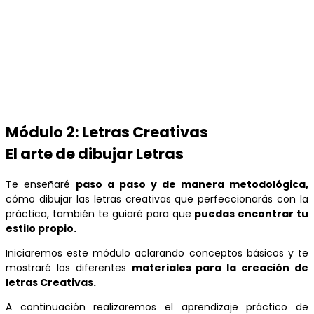
Módulo 2: Letras Creativas
El arte de dibujar Letras
Te enseñaré
paso a paso y de manera metodológica,
cómo dibujar las letras creativas que perfeccionarás con la
práctica, también te guiaré para que
puedas encontrar tu
estilo propio.
Iniciaremos este módulo aclarando conceptos básicos y te
mostraré los diferentes
materiales para la creación de
letras Creativas.
A continuación realizaremos el aprendizaje práctico de