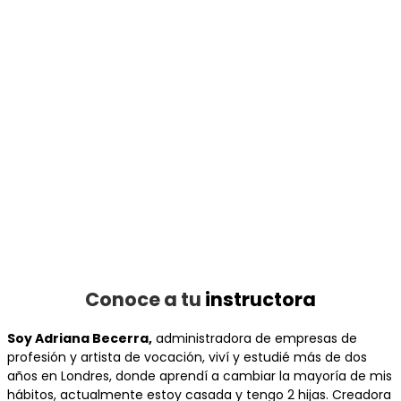
Conoce a tu
instructora
Soy Adriana Becerra,
administradora de empresas de
profesión y artista de vocación, viví y estudié más de dos
años en Londres, donde aprendí a cambiar la mayoría de mis
hábitos, actualmente estoy casada y tengo 2 hijas. Creadora