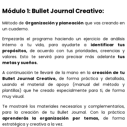
Módulo 1: Bullet Journal Creativo:
Método de
Organización y planeación
que vas creando en
un cuaderno.
Empezarás el programa haciendo un ejercicio de análisis
interno a tu vida, para ayudarte a
identificar tus
propósitos,
de acuerdo con tus prioridades, creencias y
valores. Esto te servirá para precisar más adelante
tus
metas y sueños.
A continuación te llevaré de la mano en la
creación de tu
Bullet Journal Creativo,
de forma práctica y detallada,
usando el material de apoyo (manual del método y
plantillas) que he creado especialmente para ti, de forma
muy visual.
Te mostraré los materiales necesarios y complementarios,
para la creación de tu Bullet Journal. Con la práctica
aprenderás la organización por temas,
de forma
estratégica y creativa a la vez.