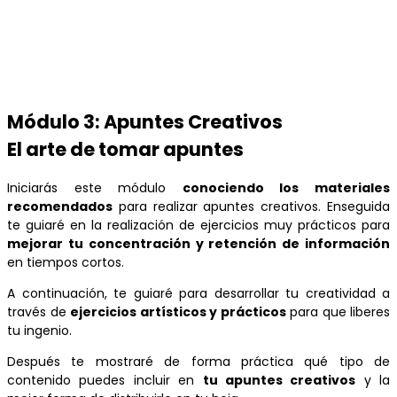
Módulo 3: Apuntes Creativos
El arte de tomar apuntes
Iniciarás este módulo
conociendo los materiales
recomendados
para realizar apuntes creativos. Enseguida
te guiaré en la realización de ejercicios muy prácticos para
mejorar tu concentración y retención de información
en tiempos cortos.
A continuación, te guiaré para desarrollar tu creatividad a
través de
ejercicios artísticos y prácticos
para que liberes
tu ingenio.
Después te mostraré de forma práctica qué tipo de
contenido puedes incluir en
tu apuntes creativos
y la