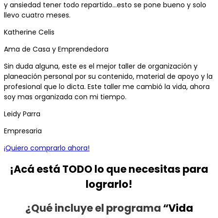
y ansiedad tener todo repartido…esto se pone bueno y solo
llevo cuatro meses.
Katherine Celis
Ama de Casa y Emprendedora
Sin duda alguna, este es el mejor taller de organización y
planeación personal por su contenido, material de apoyo y la
profesional que lo dicta. Este taller me cambió la vida, ahora
soy mas organizada con mi tiempo.
Leidy Parra
Empresaria
¡Quiero comprarlo ahora!
¡Acá está TODO lo que necesitas para
lograrlo!
¿Qué incluye el programa
“Vida