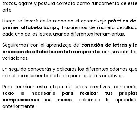
trazos, agarre y postura correcta como fundamento de este
arte.
Luego te llevaré de la mano en el aprendizaje
práctico del
primer alfabeto script,
trazaremos de manera detallada
cada una de las letras, usando diferentes herramientas.
Seguiremos con el aprendizaje de
conexión de letras y la
creación de alfabetos en letra imprenta,
con sus infinitas
variaciones.
En seguida conocerás y aplicarás los diferentes adornos que
son el complemento perfecto para las letras creativas.
Para terminar esta etapa de letras creativas, conocerás
todo lo necesario para realizar tus propias
composiciones de frases,
aplicando lo aprendido
anteriormente.