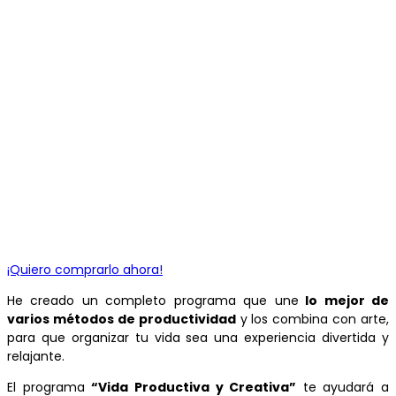
¡Quiero comprarlo ahora!
He creado un completo programa que une
lo mejor de
varios métodos de productividad
y los combina con arte,
para que organizar tu vida sea una experiencia divertida y
relajante.
El programa
“Vida Productiva y Creativa”
te ayudará a