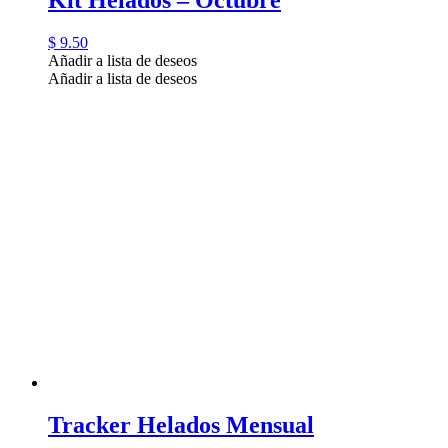
$
9.50
Añadir a lista de deseos
Añadir a lista de deseos
Tracker Helados Mensual