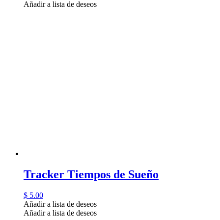
Añadir a lista de deseos
Tracker Tiempos de Sueño
$
5.00
Añadir a lista de deseos
Añadir a lista de deseos