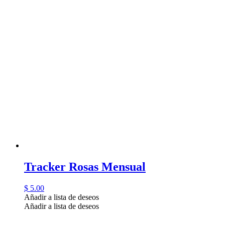
Tracker Rosas Mensual
$
5.00
Añadir a lista de deseos
Añadir a lista de deseos