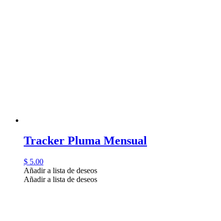
Tracker Pluma Mensual
$
5.00
Añadir a lista de deseos
Añadir a lista de deseos