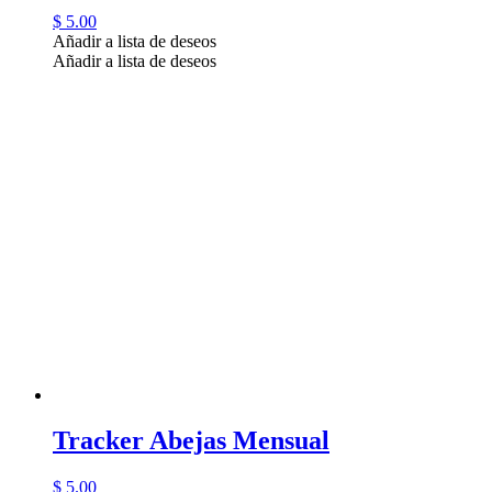
$
5.00
Añadir a lista de deseos
Añadir a lista de deseos
Tracker Abejas Mensual
$
5.00