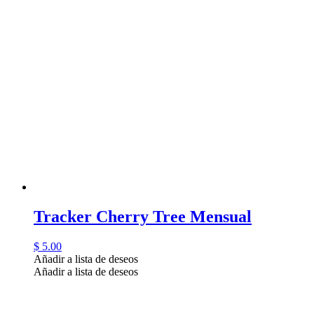
Tracker Cherry Tree Mensual
$
5.00
Añadir a lista de deseos
Añadir a lista de deseos