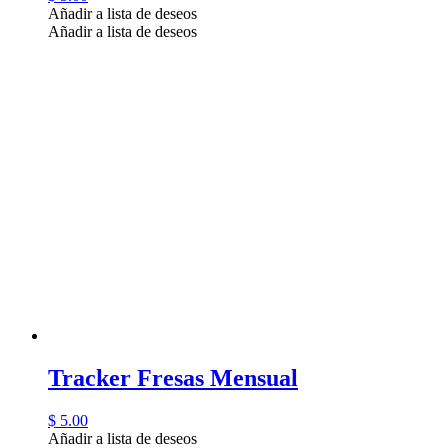
Añadir a lista de deseos
Añadir a lista de deseos
Tracker Fresas Mensual
$
5.00
Añadir a lista de deseos