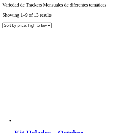
Variedad de Trackers Mensuales de diferentes temáticas
Showing 1–9 of 13 results
Kit Helados – Octubre