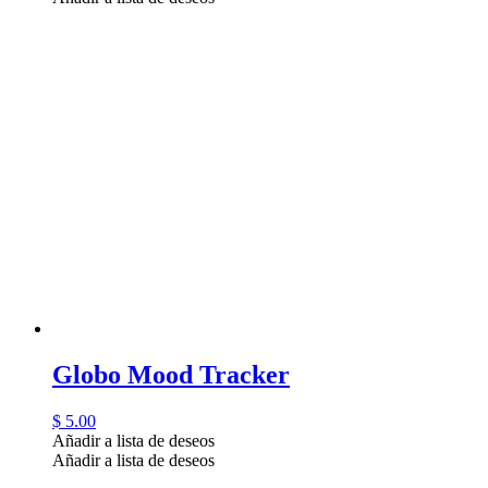
Globo Mood Tracker
$
5.00
Añadir a lista de deseos
Añadir a lista de deseos