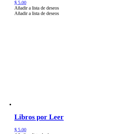
$
5.00
Añadir a lista de deseos
Añadir a lista de deseos
Libros por Leer
$
5.00