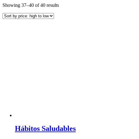
Showing 37–40 of 40 results
Hábitos Saludables