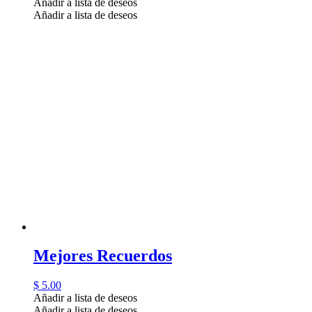
Añadir a lista de deseos
Añadir a lista de deseos
Mejores Recuerdos
$
5.00
Añadir a lista de deseos
Añadir a lista de deseos