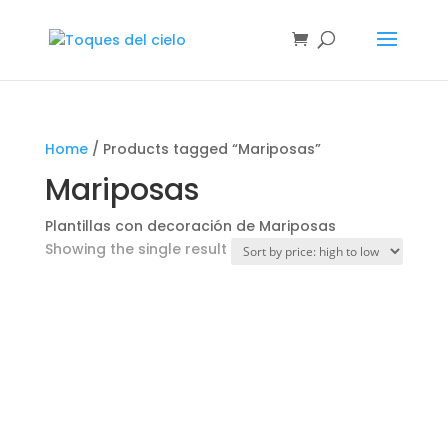
Home
/ Products tagged “Mariposas”
Mariposas
Plantillas con decoración de Mariposas
Showing the single result