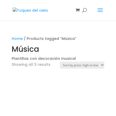
Home
/ Products tagged “Música”
Música
Plantillas con decoración musical
Showing all 3 results