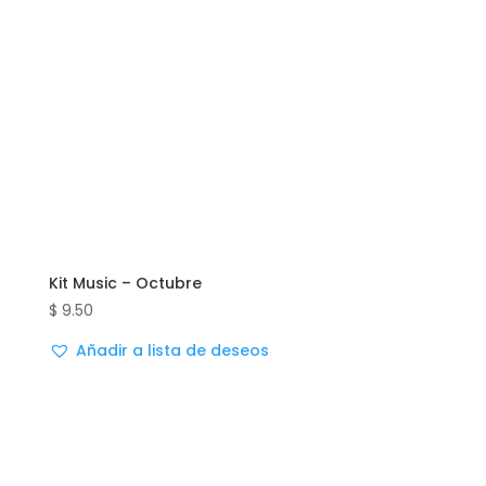
Kit Music – Octubre
$
9.50
Añadir a lista de deseos