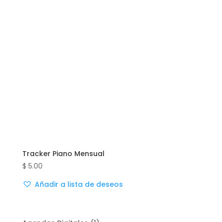
Tracker Piano Mensual
$
5.00
Añadir a lista de deseos