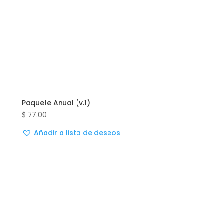
Paquete Anual (v.1)
$
77.00
Añadir a lista de deseos