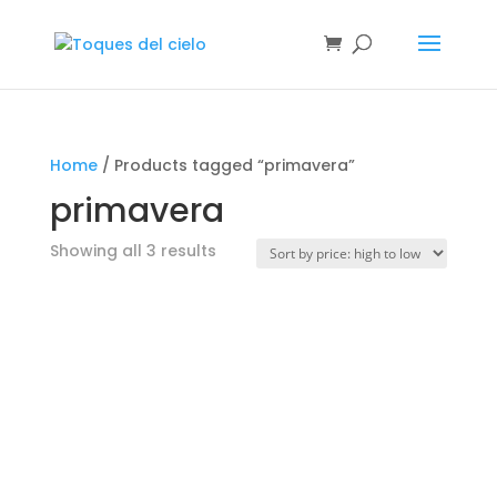
Home
/ Products tagged “primavera”
primavera
Showing all 3 results