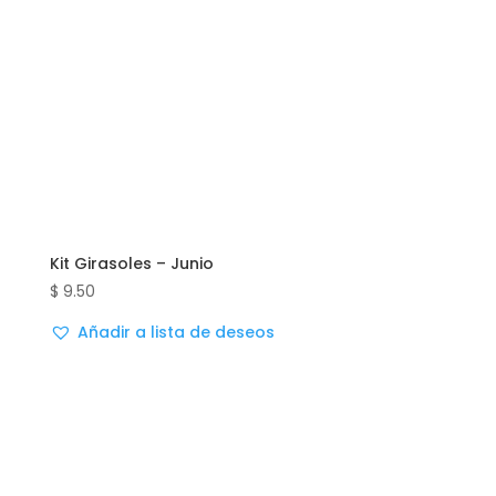
Kit Girasoles – Junio
$
9.50
Añadir a lista de deseos