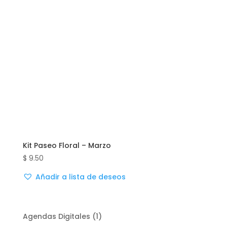
Kit Paseo Floral – Marzo
$
9.50
Añadir a lista de deseos
1
Agendas Digitales
1