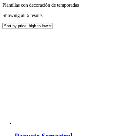
Plantillas con decoración de temporadas
Showing all 6 results
Paquete Semestral