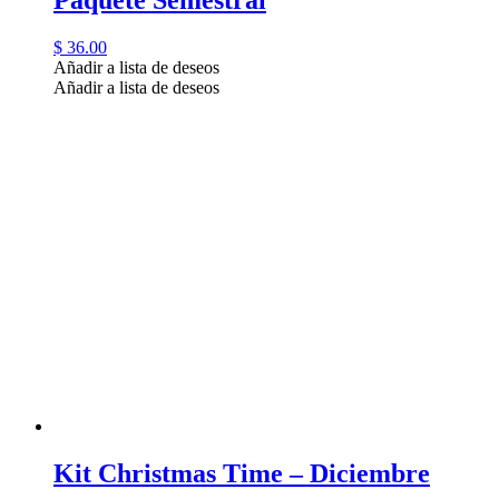
$
36.00
Añadir a lista de deseos
Añadir a lista de deseos
Kit Christmas Time – Diciembre