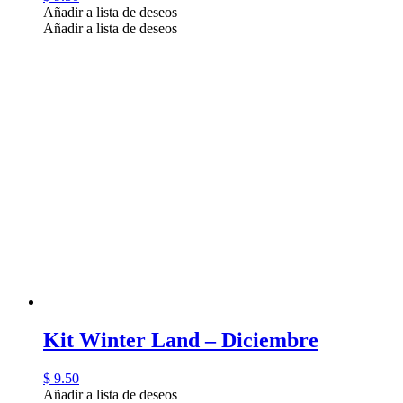
Añadir a lista de deseos
Añadir a lista de deseos
Kit Winter Land – Diciembre
$
9.50
Añadir a lista de deseos