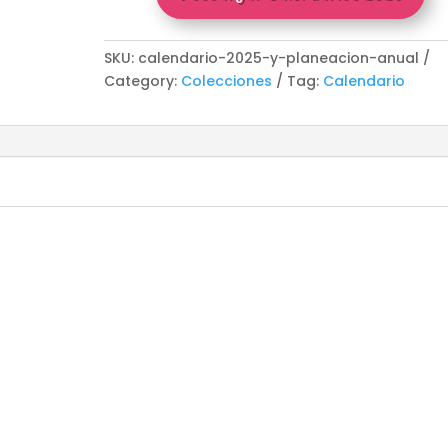
SKU:
calendario-2025-y-planeacion-anual
Category:
Colecciones
Tag:
Calendario