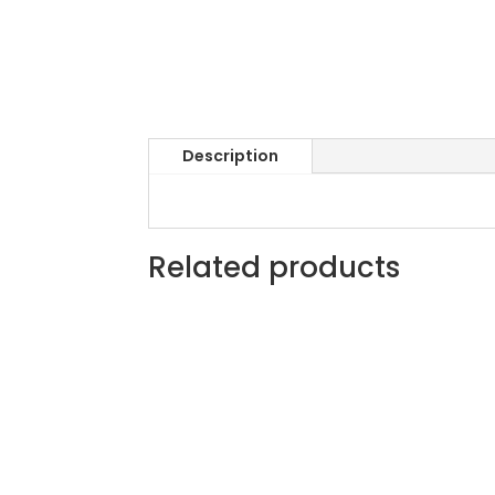
Description
Related products