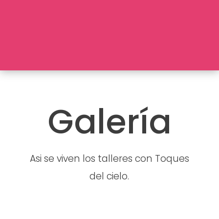
Galería
Asi se viven los talleres con Toques
del cielo.