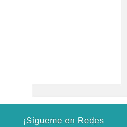
¡Sígueme en Redes