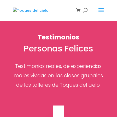
Testimonios
Personas Felices
Testimonios reales, de experiencias
reales vividas en las clases grupales
de los talleres de Toques del cielo.