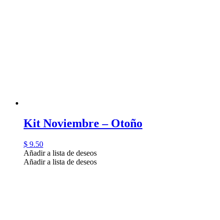
Kit Noviembre – Otoño
$
9.50
Añadir a lista de deseos
Añadir a lista de deseos