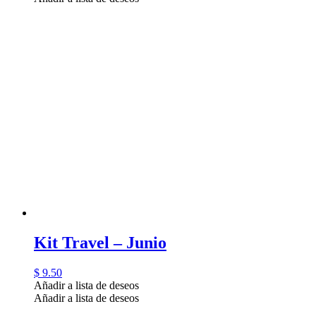
Kit Travel – Junio
$
9.50
Añadir a lista de deseos
Añadir a lista de deseos