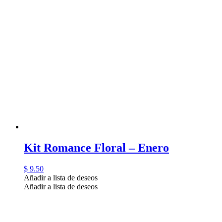
Kit Romance Floral – Enero
$
9.50
Añadir a lista de deseos
Añadir a lista de deseos