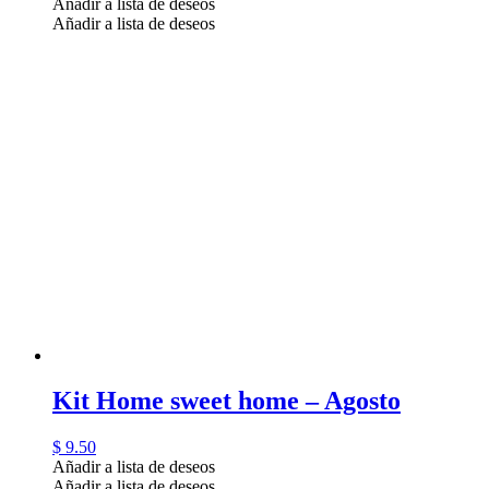
Añadir a lista de deseos
Añadir a lista de deseos
Kit Home sweet home – Agosto
$
9.50
Añadir a lista de deseos
Añadir a lista de deseos