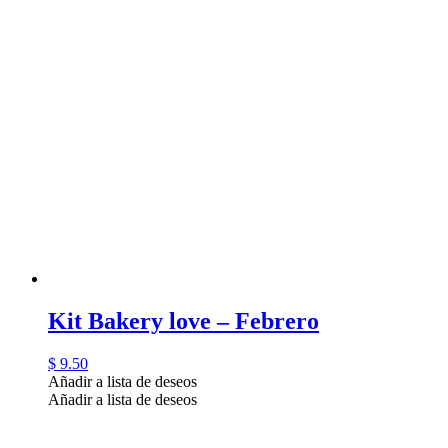
Kit Bakery love – Febrero
$
9.50
Añadir a lista de deseos
Añadir a lista de deseos