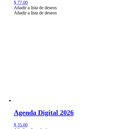
$
77.00
Añadir a lista de deseos
Añadir a lista de deseos
Agenda Digital 2026
$
35.00