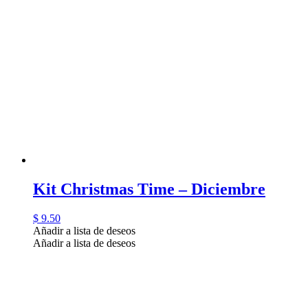
Kit Christmas Time – Diciembre
$
9.50
Añadir a lista de deseos
Añadir a lista de deseos