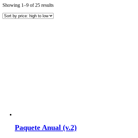
Showing 1–9 of 25 results
Paquete Anual (v.2)