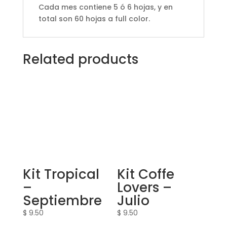
Cada mes contiene 5 ó 6 hojas, y en
total son 60 hojas a full color.
Related products
Kit Tropical
Kit Coffe
–
Lovers –
Septiembre
Julio
$
9.50
$
9.50