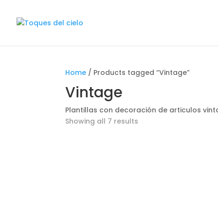
Home
/ Products tagged “Vintage”
Vintage
Plantillas con decoración de articulos vin
Showing all 7 results