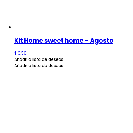
Kit Home sweet home – Agosto
$
9.50
Añadir a lista de deseos
Añadir a lista de deseos