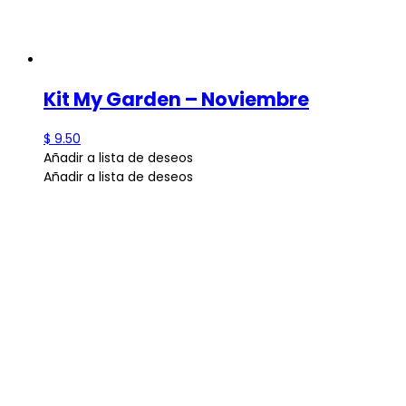
Kit My Garden – Noviembre
$
9.50
Añadir a lista de deseos
Añadir a lista de deseos