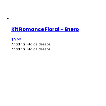
Kit Romance Floral – Enero
$
9.50
Añadir a lista de deseos
Añadir a lista de deseos