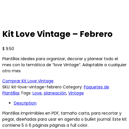
Kit Love Vintage – Febrero
$
9.50
Plantillas ideales para organizar, decorar y planear todo el
mes con la temática de “love Vintage”. Adaptable a cualquier
otro mes
Comprar Kit Love Vintage
SKU:
kit-love-vintage-febrero
Category:
Paquetes de
Plantillas
Tags:
Love
,
planeación
,
Vintage
Description
Plantillas imprimibles en PDF, tamaño carta, para recortar y
pegar, diseñadas para usar en agenda o bullet journal. Este kit
contiene 5 ó 6 páginas páginas a full color.