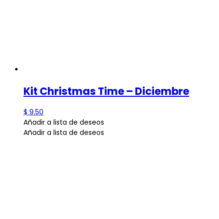
Kit Christmas Time – Diciembre
$
9.50
Añadir a lista de deseos
Añadir a lista de deseos