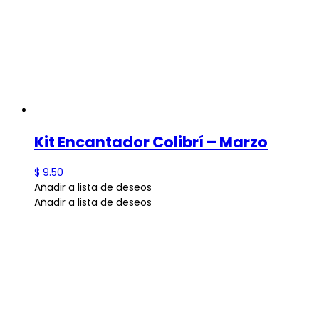
Kit Encantador Colibrí – Marzo
$
9.50
Añadir a lista de deseos
Añadir a lista de deseos