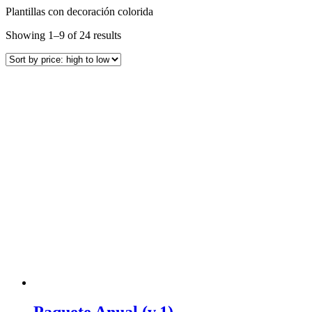
Plantillas con decoración colorida
Showing 1–9 of 24 results
Paquete Anual (v.1)