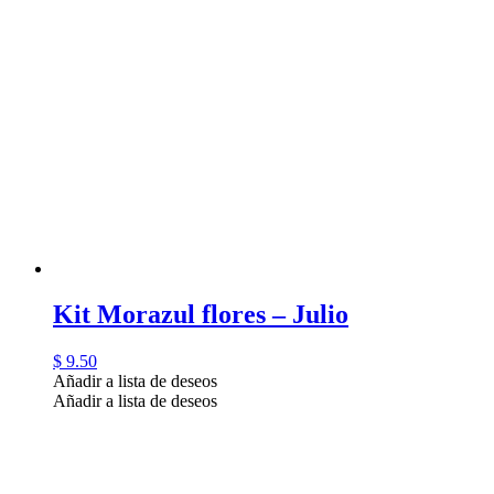
Kit Morazul flores – Julio
$
9.50
Añadir a lista de deseos
Añadir a lista de deseos