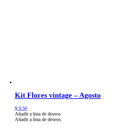
Kit Flores vintage – Agosto
$
9.50
Añadir a lista de deseos
Añadir a lista de deseos