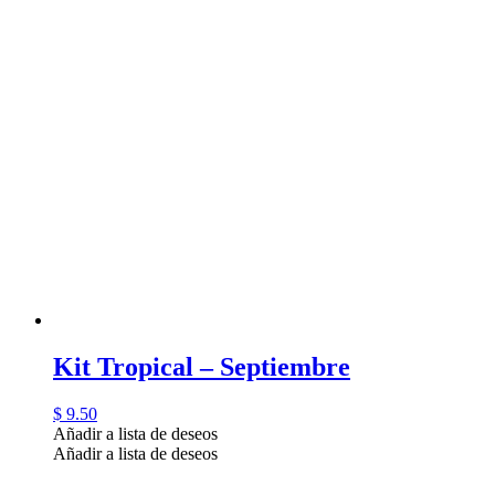
Kit Tropical – Septiembre
$
9.50
Añadir a lista de deseos
Añadir a lista de deseos