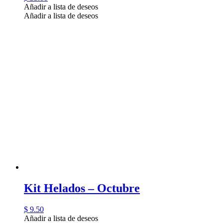
Añadir a lista de deseos
Añadir a lista de deseos
Kit Helados – Octubre
$
9.50
Añadir a lista de deseos