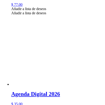
$
77.00
Añadir a lista de deseos
Añadir a lista de deseos
Agenda Digital 2026
$
35.00