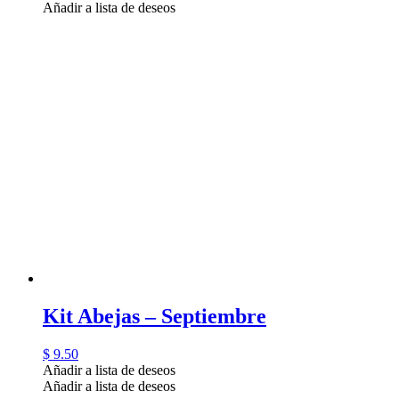
Añadir a lista de deseos
Kit Abejas – Septiembre
$
9.50
Añadir a lista de deseos
Añadir a lista de deseos