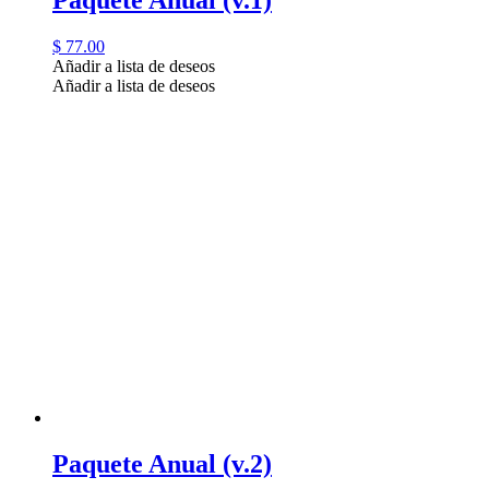
$
77.00
Añadir a lista de deseos
Añadir a lista de deseos
Paquete Anual (v.2)