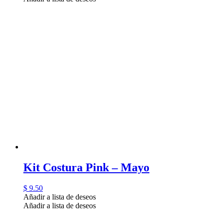
Kit Costura Pink – Mayo
$
9.50
Añadir a lista de deseos
Añadir a lista de deseos