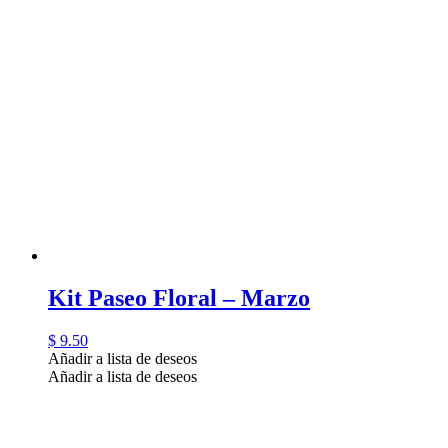
Kit Paseo Floral – Marzo
$
9.50
Añadir a lista de deseos
Añadir a lista de deseos