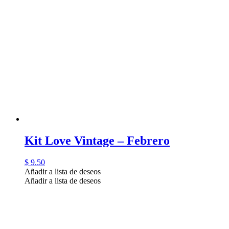
Kit Love Vintage – Febrero
$
9.50
Añadir a lista de deseos
Añadir a lista de deseos