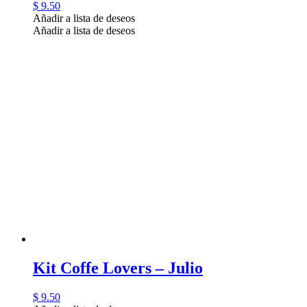
$
9.50
Añadir a lista de deseos
Añadir a lista de deseos
Kit Coffe Lovers – Julio
$
9.50