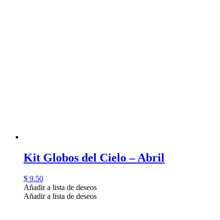
Kit Globos del Cielo – Abril
$
9.50
Añadir a lista de deseos
Añadir a lista de deseos