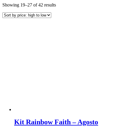
Showing 19–27 of 42 results
Kit Rainbow Faith – Agosto