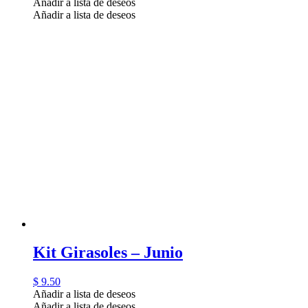
Añadir a lista de deseos
Añadir a lista de deseos
Kit Girasoles – Junio
$
9.50
Añadir a lista de deseos
Añadir a lista de deseos