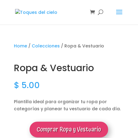
Home
/
Colecciones
/ Ropa & Vestuario
Ropa & Vestuario
$
5.00
Plantilla ideal para organizar tu ropa por
categorías y planear tu vestuario de cada día.
Comprar Ropa y Vestuario