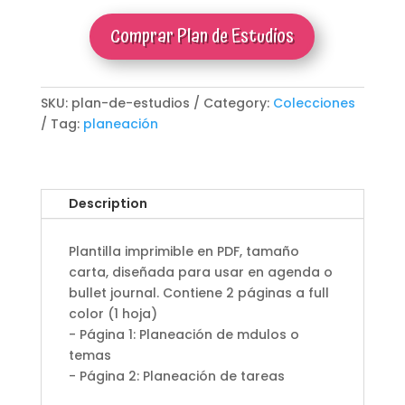
Comprar Plan de Estudios
SKU:
plan-de-estudios
Category:
Colecciones
Tag:
planeación
Description
Plantilla imprimible en PDF, tamaño
carta, diseñada para usar en agenda o
bullet journal. Contiene 2 páginas a full
color (1 hoja)
- Página 1: Planeación de mdulos o
temas
- Página 2: Planeación de tareas