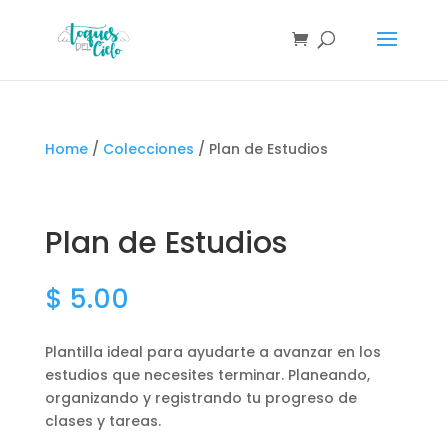
Home
/
Colecciones
/ Plan de Estudios
Plan de Estudios
$
5.00
Plantilla ideal para ayudarte a avanzar en los
estudios que necesites terminar. Planeando,
organizando y registrando tu progreso de
clases y tareas.