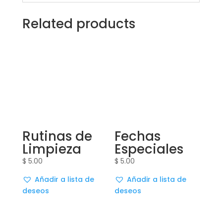
Related products
Rutinas de
Fechas
Limpieza
Especiales
$
5.00
$
5.00
Añadir a lista de
Añadir a lista de
deseos
deseos