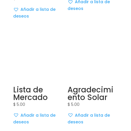
Añadir a lista de
deseos
Añadir a lista de
deseos
Lista de
Agradecimi
Mercado
ento Solar
$
5.00
$
5.00
Añadir a lista de
Añadir a lista de
deseos
deseos