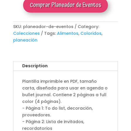
Comprar Planeador de Eventos
SKU:
planeador-de-eventos
Category:
Colecciones
Tags:
Alimentos
,
Coloridos
,
planeación
Description
Plantilla imprimible en PDF, tamaño
carta, diseñada para usar en agenda o
bullet journal. Contiene 2 páginas a full
color (4 páginas).
- Página 1: To do list, decoración,
proveedores.
- Página 2: Lista de invitados,
recordatorios