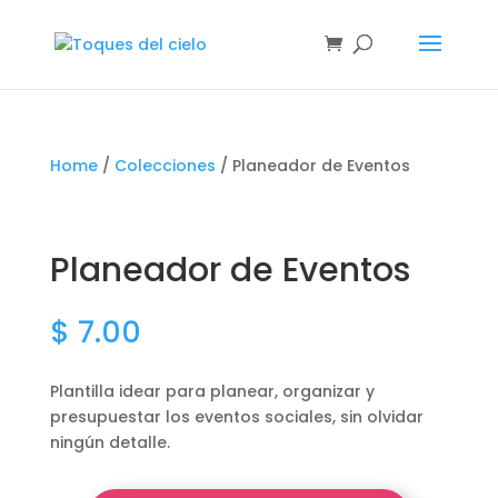
Home
/
Colecciones
/ Planeador de Eventos
Planeador de Eventos
$
7.00
Plantilla idear para planear, organizar y
presupuestar los eventos sociales, sin olvidar
ningún detalle.